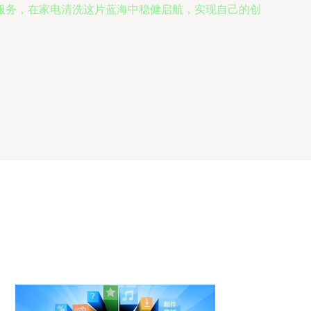
服务，在家电清洗这片蓝海中稳健启航，实现自己的创