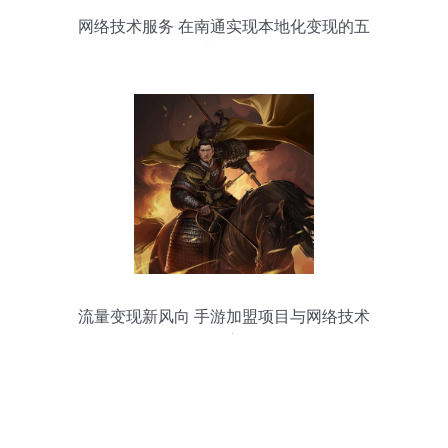
网络技术服务 在南通实现本地化变现的五
大路径
流量变现新风向 手游加盟项目与网络技术
服务深度解析