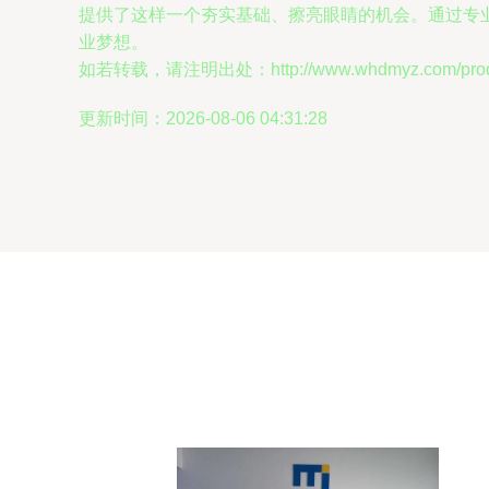
提供了这样一个夯实基础、擦亮眼睛的机会。通过专
业梦想。
如若转载，请注明出处：http://www.whdmyz.com/produc
更新时间：2026-08-06 04:31:28