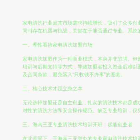
家电清洗行业因其市场需求持续增长，吸引了众多创
同时存在机遇与挑战，关键在于能否通过专业、系统
一、理性看待家电清洗加盟市场
家电清洗加盟作为一种商业模式，本身并非陷阱。但
培训与后期支持等方式，导致加盟者投入资金后难以
及合同条款，避免落入“只收钱不办事”的圈套。
二、核心技术才是立身之本
无论选择加盟还是自主创业，扎实的清洗技术都是成
对性的清洗方法和安全操作规范。缺乏专业培训，仅
三、海南三亚专业清洗技术培训开班：赋能创业者
在此背景下，于海南三亚举办的专业家电清洗技术培