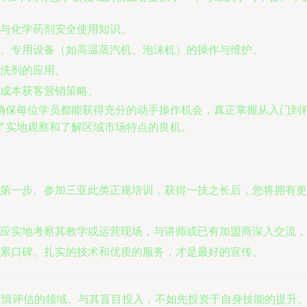
与化学药剂安全使用知识。
、专用设备（如高温蒸汽机、泡沫机）的操作与维护。
洗剂的应用。
成本获客营销策略。
确保每位学员都能获得充分的动手操作机会，真正掌握从入门到
了实地观察和了解区域市场特点的良机。
第一步。参加三亚此类正规培训，获得一技之长后，您将拥有更
应实地考察其教学或运营现场，与讲师或已有加盟商深入交流，
累口碑。扎实的技术和优质的服务，才是最好的宣传。
要谨慎评估的领域。与其盲目投入，不如先投资于自身技能的提升