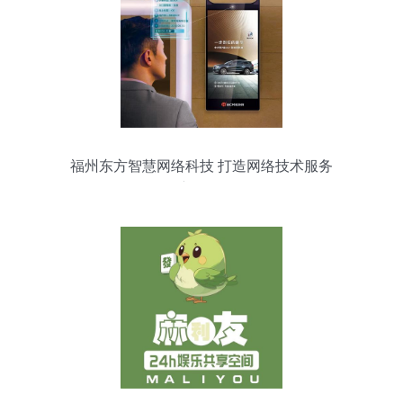
福州东方智慧网络科技 打造网络技术服务
新标杆