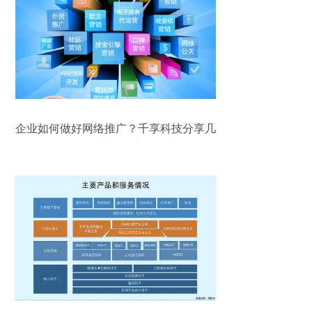
企业如何做好网络推广？千享科技分享几
个关键因素