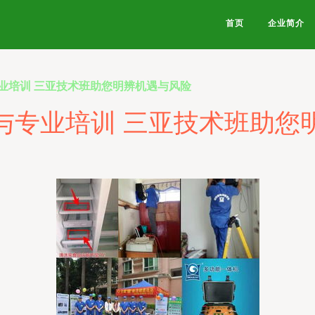
首页
企业简介
业培训 三亚技术班助您明辨机遇与风险
与专业培训 三亚技术班助您