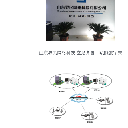
山东界民网络科技 立足齐鲁，赋能数字未
来