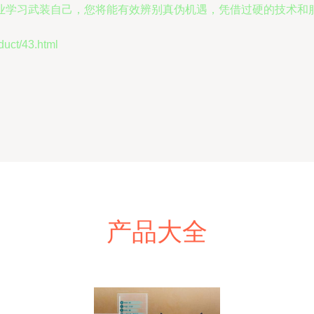
业学习武装自己，您将能有效辨别真伪机遇，凭借过硬的技术和
t/43.html
产品大全