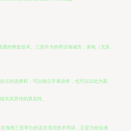
精通的整套技术。三亚作为热带滨海城市，家电（尤其
自主的选择权：可以独立开展业务，也可以以此为基
核实其宣传的真实性。
。在海南三亚举办的这次清洗技术培训，正是为创业者