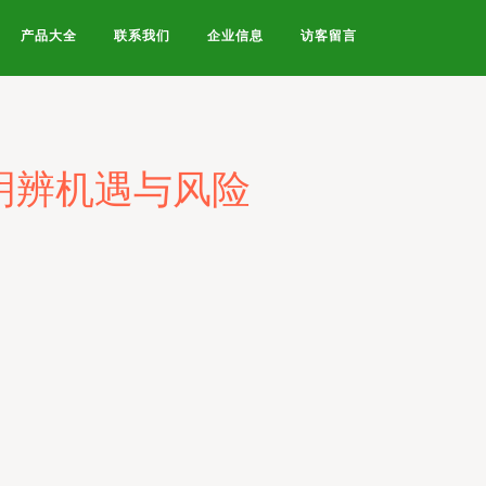
产品大全
联系我们
企业信息
访客留言
明辨机遇与风险