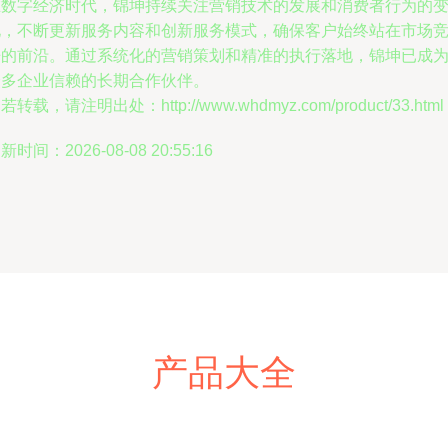
在数字经济时代，锦坤持续关注营销技术的发展和消费者行为的
化，不断更新服务内容和创新服务模式，确保客户始终站在市场
争的前沿。通过系统化的营销策划和精准的执行落地，锦坤已成
众多企业信赖的长期合作伙伴。
若转载，请注明出处：http://www.whdmyz.com/product/33.html
新时间：2026-08-08 20:55:16
产品大全