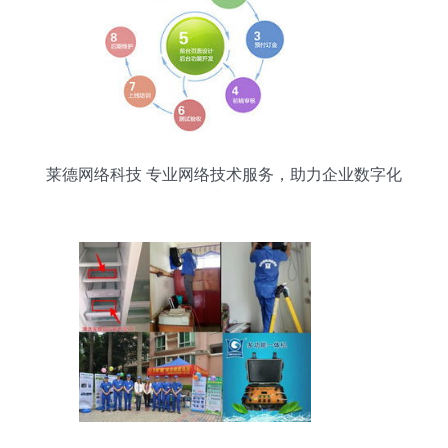
莱德网络科技 专业网络技术服务，助力企业数字化
腾飞