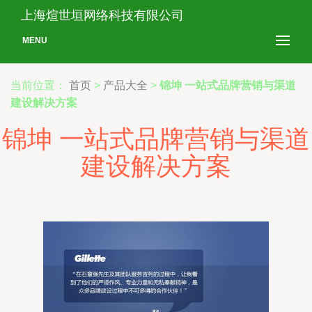
上海煊世垣网络科技有限公司
MENU
当前位置：
首页
>
产品大全
>
锦坤 一站式品牌营销与渠道
建设解决方案
锦坤 一站式品牌营销与渠道
建设解决方案