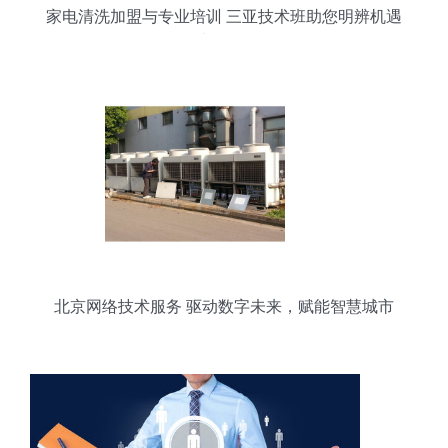
家电清洗加盟与专业培训 三亚技术班助您明辨机遇
与风险
北京网络技术服务 驱动数字未来，赋能智慧城市