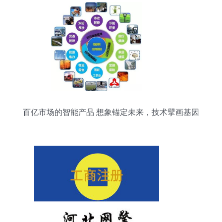
百亿市场的智能产品 想象锚定未来，技术擘画基因