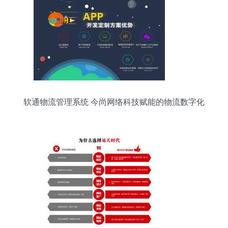
软通物流管理系统 今尚网络科技赋能的物流数字化
解决方案