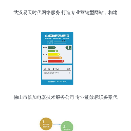
武汉易天时代网络服务 打造专业营销型网站，构建
高效产品中心
佛山市倍加电器技术服务公司 专业能效标识备案代
理，助力企业高效合规