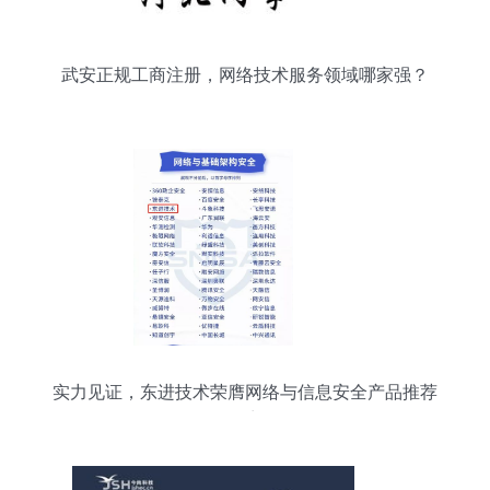
武安正规工商注册，网络技术服务领域哪家强？
实力见证，东进技术荣膺网络与信息安全产品推荐
厂商